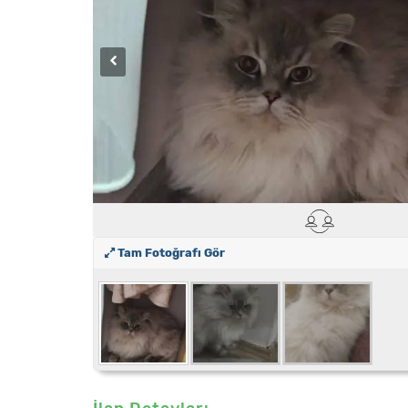
Tam Fotoğrafı Gör