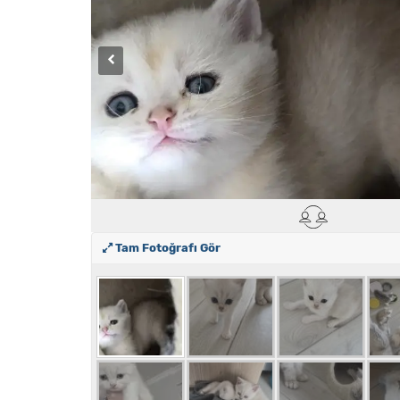
Tam Fotoğrafı Gör