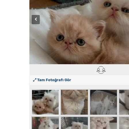
Tam Fotoğrafı Gör