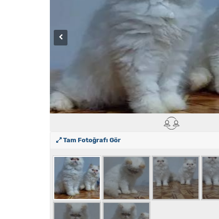
Tam Fotoğrafı Gör