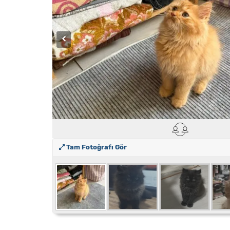
Tam Fotoğrafı Gör