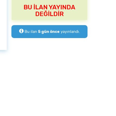
BU İLAN YAYINDA
DEĞİLDİR
Bu ilan
5 gün önce
yayınlandı.