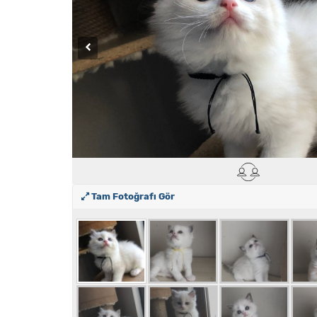
Tam Fotoğrafı Gör