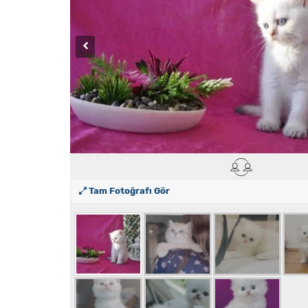
Tam Fotoğrafı Gör