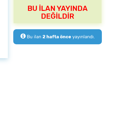
BU İLAN YAYINDA
DEĞİLDİR
Bu ilan
2 hafta önce
yayınlandı.