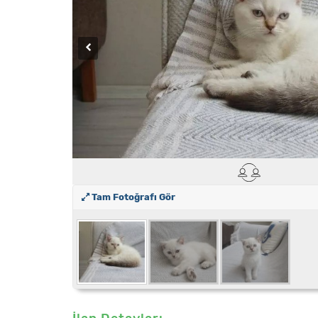
Tam Fotoğrafı Gör