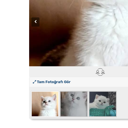
Tam Fotoğrafı Gör