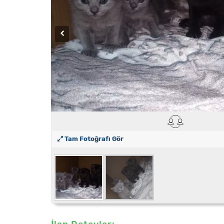
Tam Fotoğrafı Gör