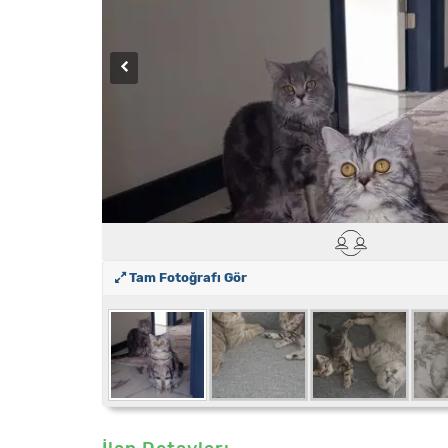
Tam Fotoğrafı Gör