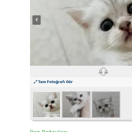
Tam Fotoğrafı Gör