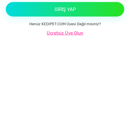
GIRIŞ YAP
Henüz KEDIPET.COM Üyesi Değil misiniz?
Ücretsiz Üye Olun