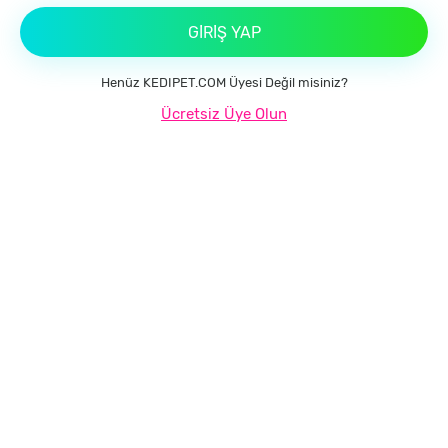
GIRIŞ YAP
Henüz KEDIPET.COM Üyesi Değil misiniz?
Ücretsiz Üye Olun