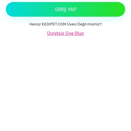
GIRIŞ YAP
Henüz KEDIPET.COM Üyesi Değil misiniz?
Ücretsiz Üye Olun