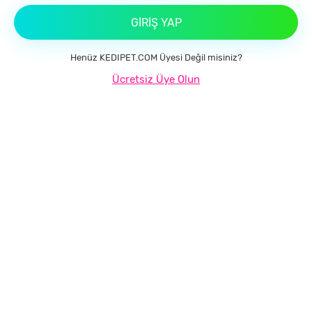
GIRIŞ YAP
Henüz KEDIPET.COM Üyesi Değil misiniz?
Ücretsiz Üye Olun